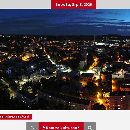
Sobota, Srp 8, 2026
STRAŠIDLA ZE ZÁLESÍ
Kam za kulturou?