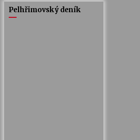
Pelhřimovský deník