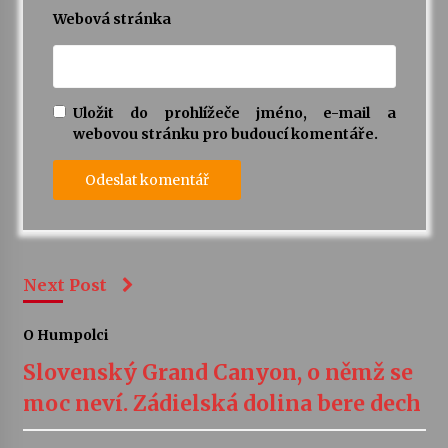
Webová stránka
Uložit do prohlížeče jméno, e-mail a
webovou stránku pro budoucí komentáře.
Next Post
O Humpolci
Slovenský Grand Canyon, o němž se
moc neví. Zádielská dolina bere dech