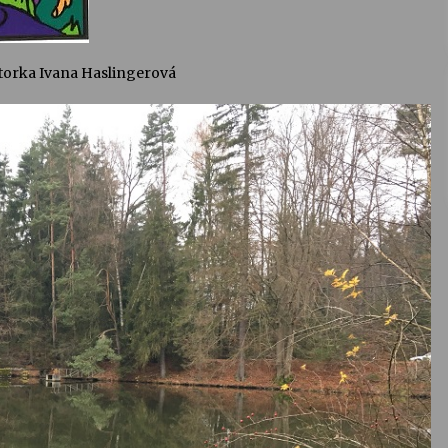
 autorka Ivana Haslingerová