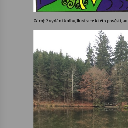
Zdroj: 2.vydání knihy, Ilustrace k této pověsti,