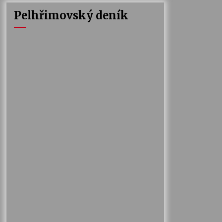
Pelhřimovský deník