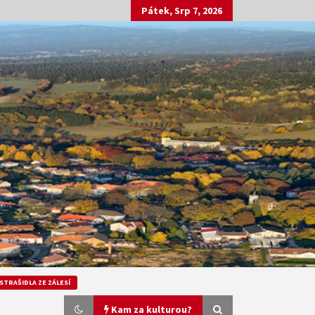
Pátek, Srp 7, 2026
STRAŠIDLA ZE ZÁLESÍ
Kam za kulturou?