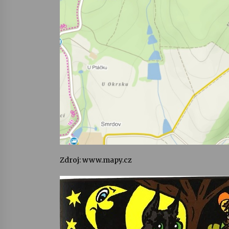
Zdroj: www.mapy.cz