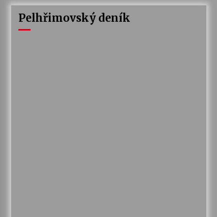
Pelhřimovský deník