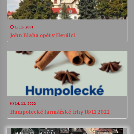
1. 11. 2001
John Blaha opět v Herálci
14. 11. 2022
Humpolecké farmářské trhy 18/11 2022