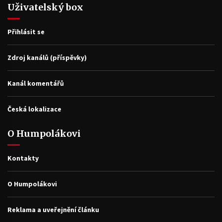
Uživatelský box
Přihlásit se
Zdroj kanálů (příspěvky)
Kanál komentářů
Česká lokalizace
O Humpolákovi
Kontakty
O Humpolákovi
Reklama a uveřejnění článku