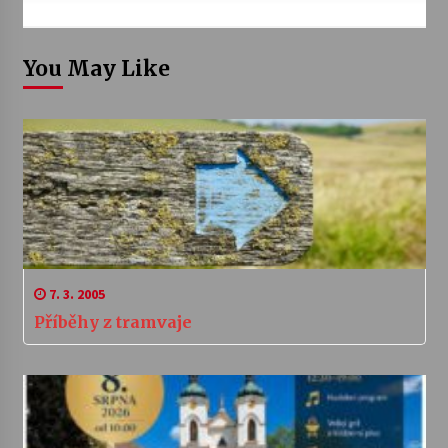
You May Like
7. 3. 2005
Příběhy z tramvaje