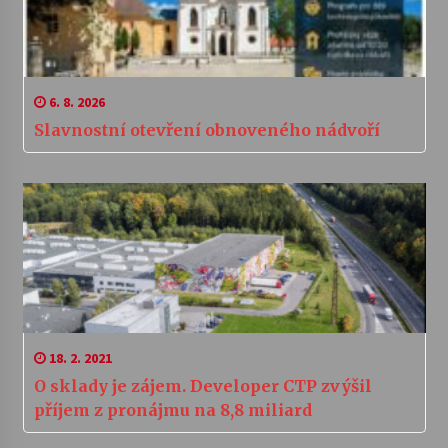
6. 8. 2026
Slavnostní otevření obnoveného nádvoří
18. 2. 2021
O sklady je zájem. Developer CTP zvýšil
příjem z pronájmu na 8,8 miliard