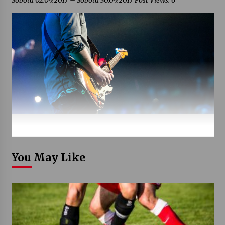
Sobota 02.09.2017 – Sobota 30.09.2017 Post Views: 6
You May Like