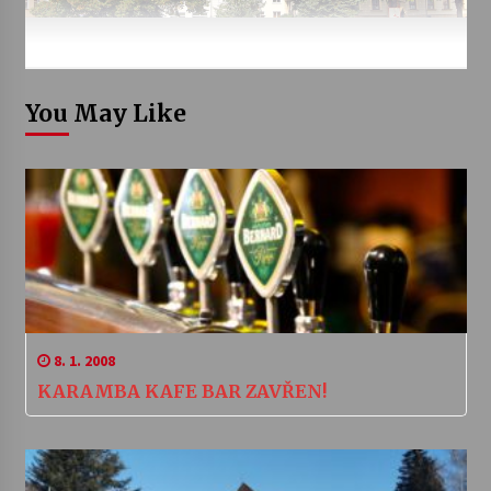
You May Like
8. 1. 2008
KARAMBA KAFE BAR ZAVŘEN!