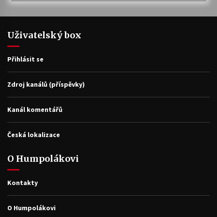
Uživatelský box
Přihlásit se
Zdroj kanálů (příspěvky)
Kanál komentářů
Česká lokalizace
O Humpolákovi
Kontakty
O Humpolákovi