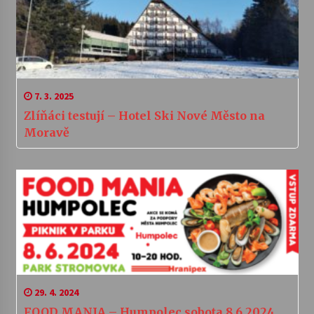
7. 3. 2025
Zlíňáci testují – Hotel Ski Nové Město na
Moravě
29. 4. 2024
FOOD MANIA – Humpolec sobota 8.6.2024