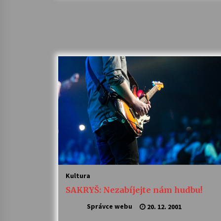
Kultura
SAKRYŠ: Nezabíjejte nám hudbu!
Správce webu
20. 12. 2001