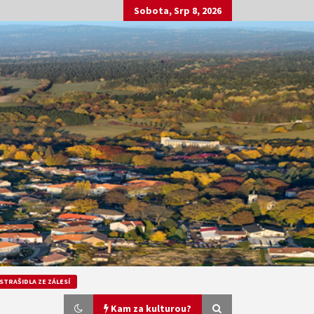
Sobota, Srp 8, 2026
STRAŠIDLA ZE ZÁLESÍ
Kam za kulturou?