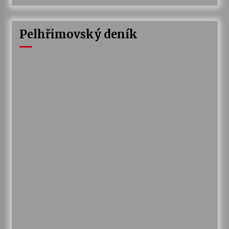
Pelhřimovský deník