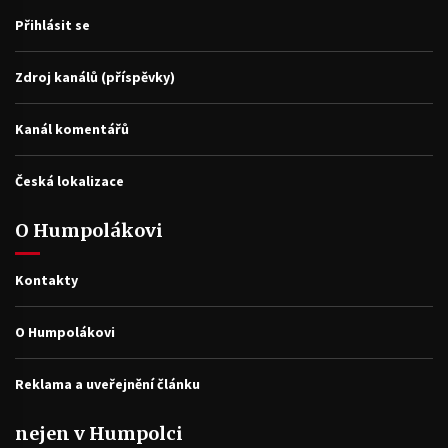
Přihlásit se
Zdroj kanálů (příspěvky)
Kanál komentářů
Česká lokalizace
O Humpolákovi
Kontakty
O Humpolákovi
Reklama a uveřejnění článku
nejen v Humpolci