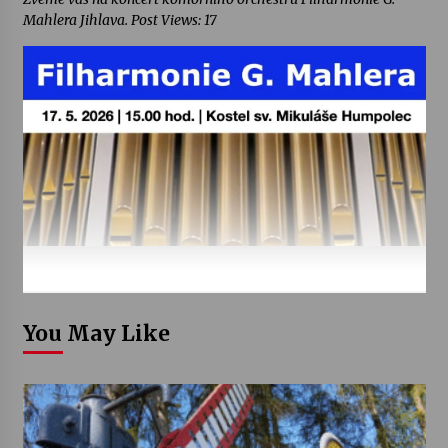
Mahlera Jihlava. Post Views: 17
You May Like