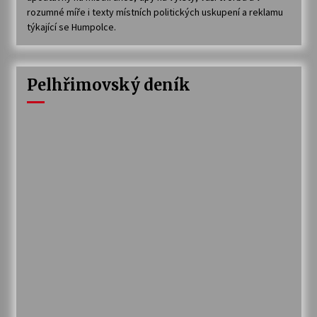
rozumné míře i texty místních politických uskupení a reklamu
týkající se Humpolce.
Pelhřimovský deník