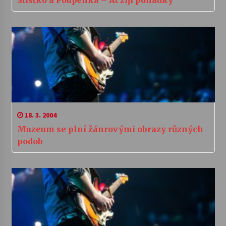
18. 3. 2004
Muzeum se plní žánrovými obrazy různých
podob