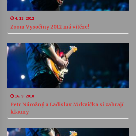
4. 12. 2012
Zoom Vysočiny 2012 má vítěze!
16. 9. 2010
Petr Nárožný a Ladislav Mrkvička si zahrají
klauny