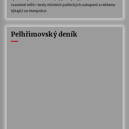
rozumné míře i texty místních politických uskupení a reklamu
týkající se Humpolce.
Pelhřimovský deník