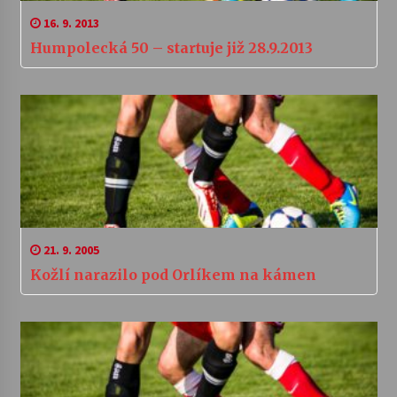
16. 9. 2013
Humpolecká 50 – startuje již 28.9.2013
21. 9. 2005
Kožlí narazilo pod Orlíkem na kámen