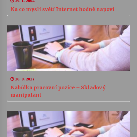
29. 1. 2004
Na co myslí svět? Internet hodně napoví
16. 8. 2017
Nabídka pracovní pozice – Skladový
manipulant