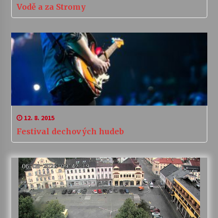
Vodě a za Stromy
12. 8. 2015
Festival dechových hudeb