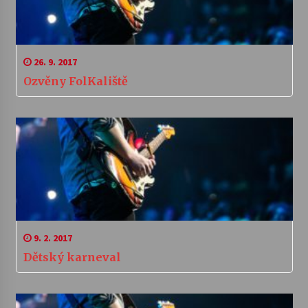
26. 9. 2017
Ozvěny FolKaliště
9. 2. 2017
Dětský karneval