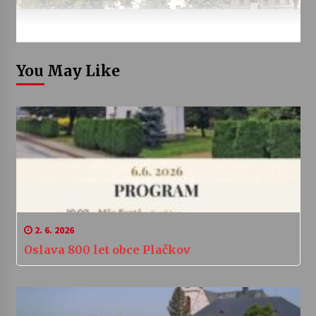
You May Like
2. 6. 2026
Oslava 800 let obce Plačkov