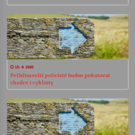
15. 4. 2003
Pelhřimovští policisté budou pokutovat
chodce i cyklisty