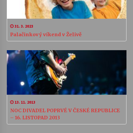
31. 3. 2023
Palačinkový víkend v Želivě
13. 11. 2013
NOC DIVADEL POPRVÉ V ČESKÉ REPUBLICE
– 16. LISTOPAD 2013