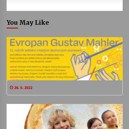
You May Like
26. 5. 2022