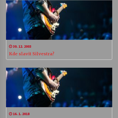
30. 12. 2003
Kde slavit Silvestra?
16. 1. 2018