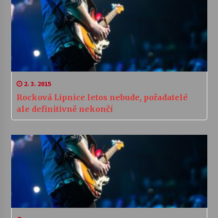
2. 3. 2015
Rocková Lipnice letos nebude, pořadatelé
ale definitivně nekončí