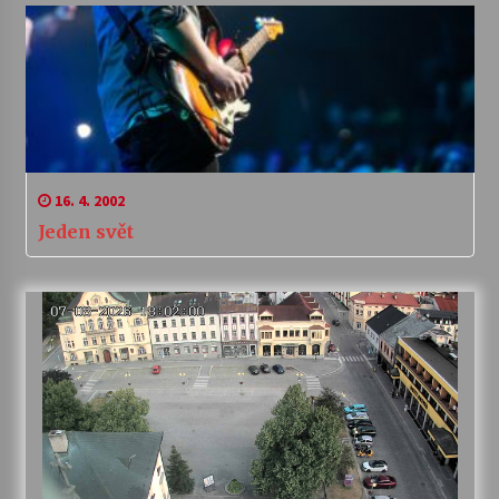
16. 4. 2002
Jeden svět