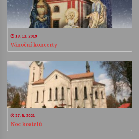
18. 12. 2019
Vánoční koncerty
27. 5. 2021
Noc kostelů