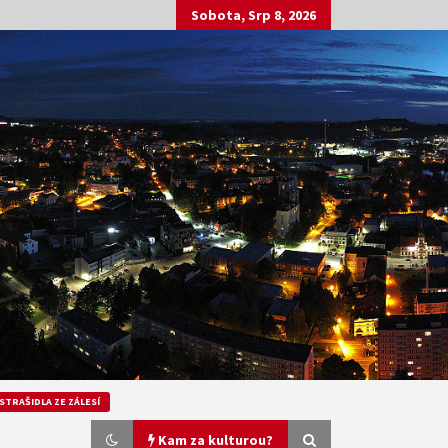
Sobota, Srp 8, 2026
STRAŠIDLA ZE ZÁLESÍ
Kam za kulturou?