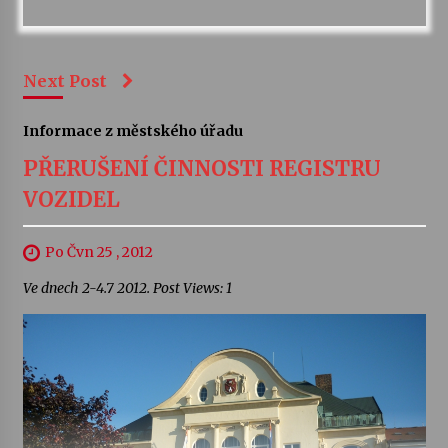
Next Post
Informace z městského úřadu
PŘERUŠENÍ ČINNOSTI REGISTRU
VOZIDEL
Po Čvn 25 , 2012
Ve dnech 2-4.7 2012. Post Views: 1