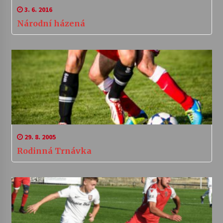
3. 6. 2016
Národní házená
29. 8. 2005
Rodinná Trnávka