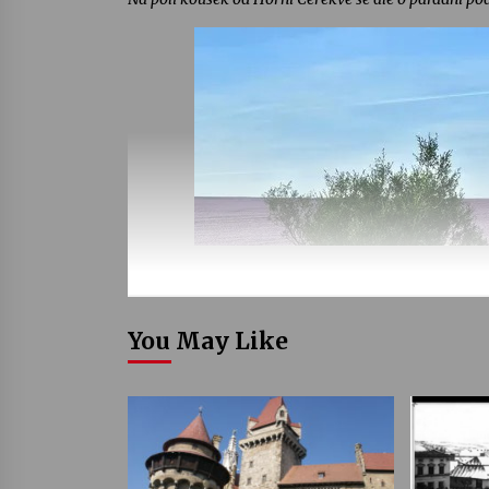
You May Like