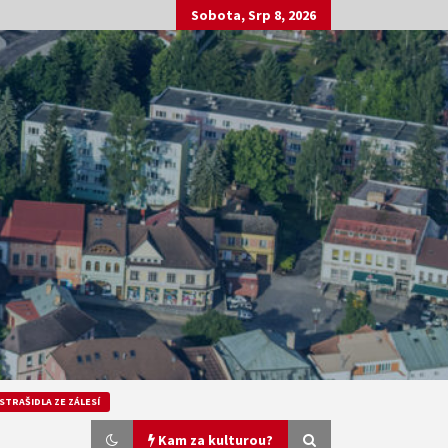
Sobota, Srp 8, 2026
STRAŠIDLA ZE ZÁLESÍ
Kam za kulturou?