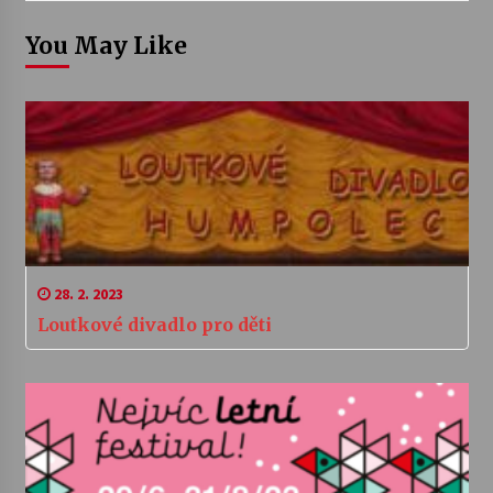
You May Like
28. 2. 2023
Loutkové divadlo pro děti