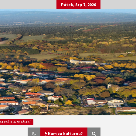
Pátek, Srp 7, 2026
STRAŠIDLA ZE ZÁLESÍ
Kam za kulturou?