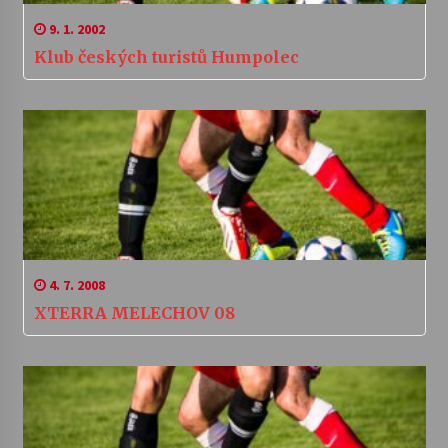
9. 1. 2002
Klub českých turistů Humpolec
4. 7. 2008
XTERRA MELECHOV 08