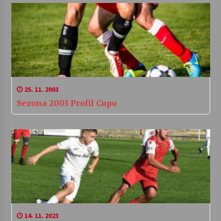
25. 11. 2003
Sezona 2003 Profil Cupu
14. 11. 2023