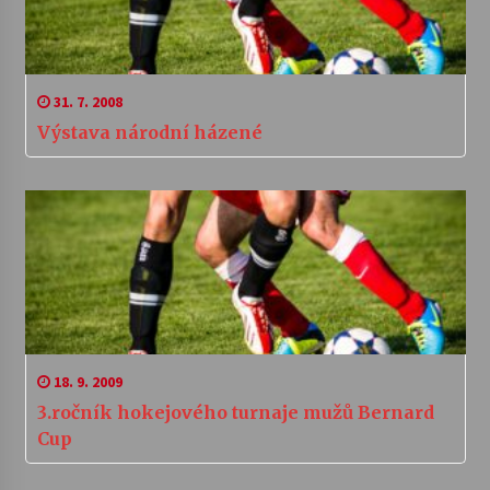
31. 7. 2008
Výstava národní házené
18. 9. 2009
3.ročník hokejového turnaje mužů Bernard
Cup