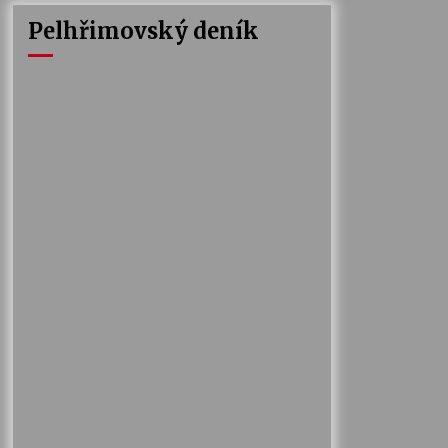
Pelhřimovský deník