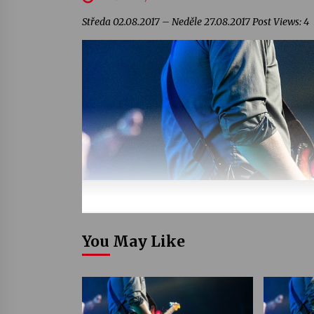
Středa 02.08.2017 – Neděle 27.08.2017 Post Views: 4
You May Like