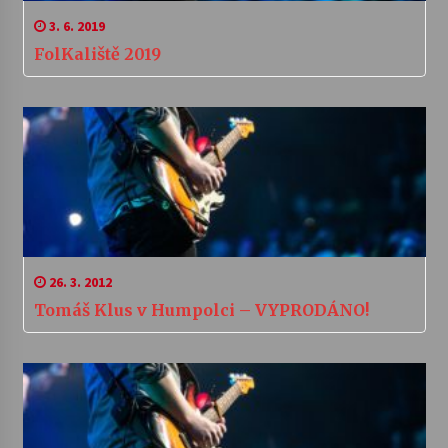
3. 6. 2019
FolKaliště 2019
26. 3. 2012
Tomáš Klus v Humpolci – VYPRODÁNO!