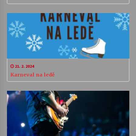
21. 2. 2024
Karneval na ledě