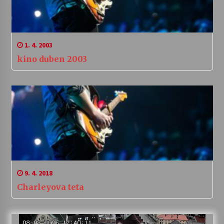
1. 4. 2003
kino duben 2003
9. 4. 2018
Charleyova teta