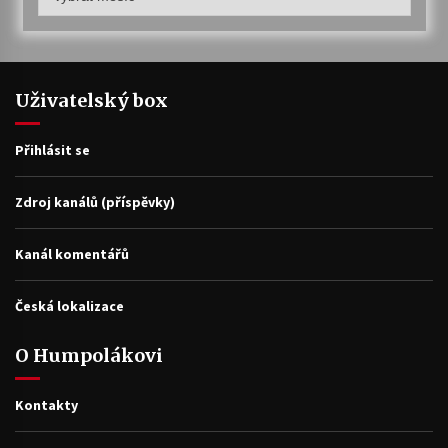
archiv
Uživatelský box
Přihlásit se
Zdroj kanálů (příspěvky)
Kanál komentářů
Česká lokalizace
O Humpolákovi
Kontakty