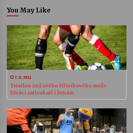
You May Like
7. 8. 2012
Triatlon zná svého Hliníkového muže.
Diváci zatleskali i ženám