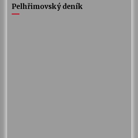
Pelhřimovský deník