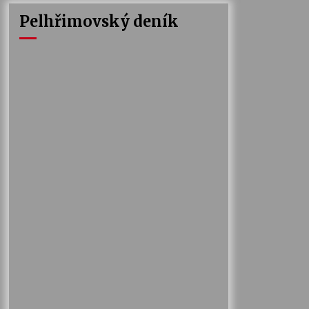
Pelhřimovský deník