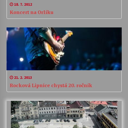
18. 7. 2012
Koncert na Orlíku
21. 2. 2013
Rocková Lipnice chystá 20. ročník