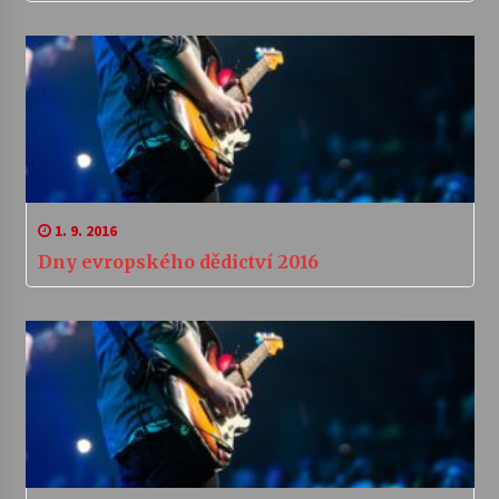
1. 9. 2016
Dny evropského dědictví 2016