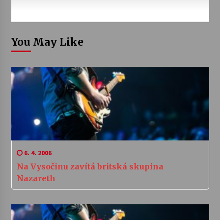
You May Like
6. 4. 2006
Na Vysočinu zavítá britská skupina
Nazareth