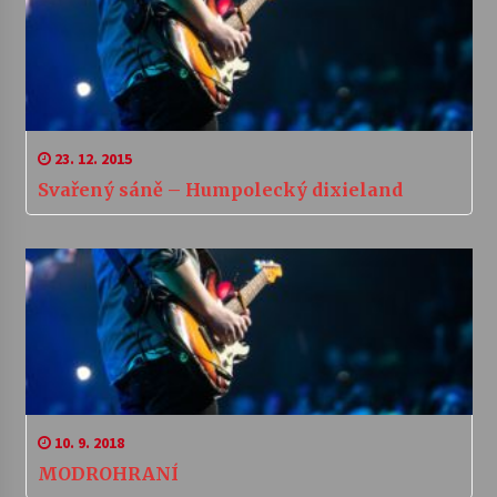
23. 12. 2015
Svařený sáně – Humpolecký dixieland
10. 9. 2018
MODROHRANÍ