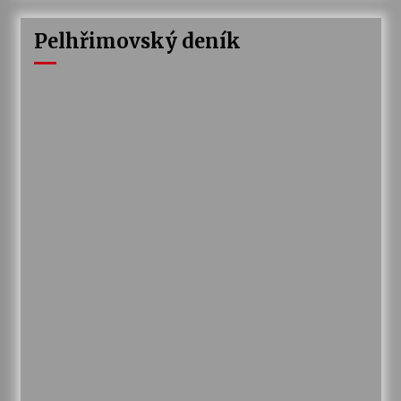
Pelhřimovský deník