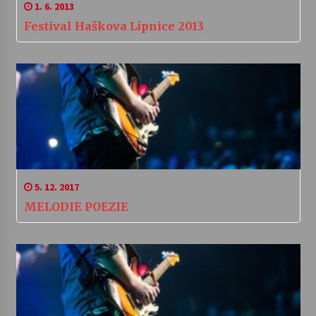
1. 6. 2013
Festival Haškova Lipnice 2013
5. 12. 2017
MELODIE POEZIE