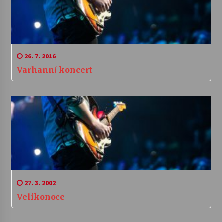
26. 7. 2016
Varhanní koncert
27. 3. 2002
Velikonoce