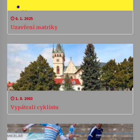
6. 1. 2025
Uzavření matriky
1. 8. 2003
Vypátrali cyklistu