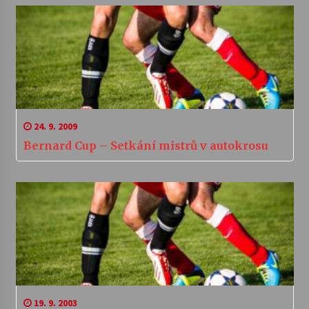
24. 9. 2009
Bernard Cup – Setkání mistrů v autokrosu
19. 9. 2003