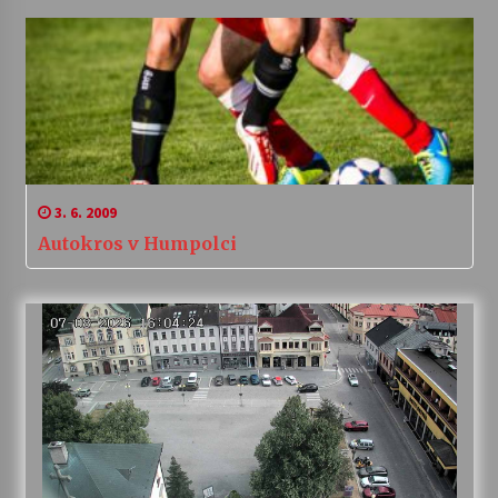
3. 6. 2009
Autokros v Humpolci