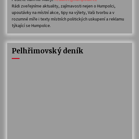
Rádi zveřejníme aktuality, zajímavosti nejen o Humpolci,
upoutávky na místní akce, tipy na výlety, Vaši tvorbu a v
rozumné míře i texty místních politických uskupení a reklamu
týkající se Humpolce.
Pelhřimovský deník