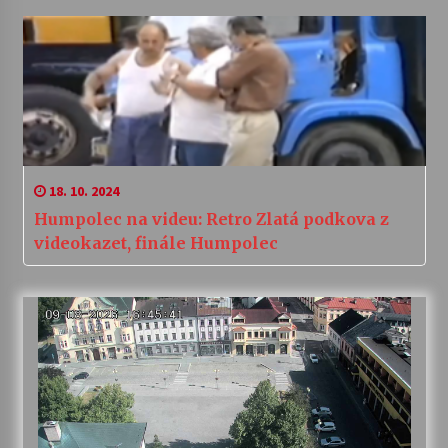
18. 10. 2024
Humpolec na videu: Retro Zlatá podkova z
videokazet, finále Humpolec