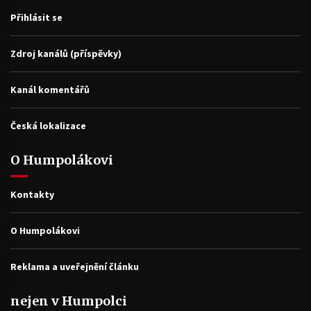
Přihlásit se
Zdroj kanálů (příspěvky)
Kanál komentářů
Česká lokalizace
O Humpolákovi
Kontakty
O Humpolákovi
Reklama a uveřejnění článku
nejen v Humpolci