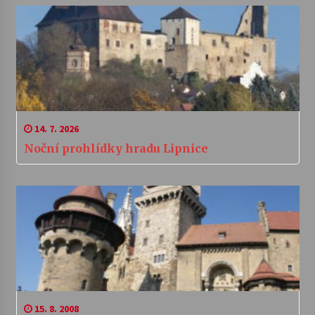
14. 7. 2026
Noční prohlídky hradu Lipnice
15. 8. 2008