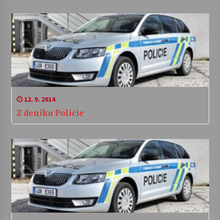
12. 9. 2014
Z deníku Policie