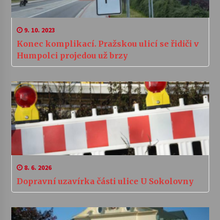
9. 10. 2023
Konec komplikací. Pražskou ulicí se řidiči v
Humpolci projedou už brzy
8. 6. 2026
Dopravní uzavírka části ulice U Sokolovny