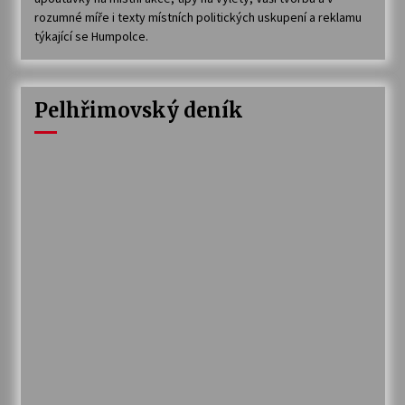
rozumné míře i texty místních politických uskupení a reklamu
týkající se Humpolce.
Pelhřimovský deník