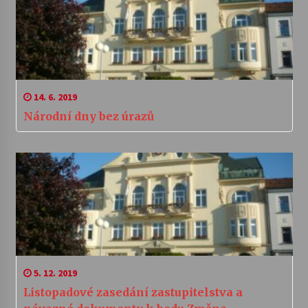
14. 6. 2019
Národní dny bez úrazů
5. 12. 2019
Listopadové zasedání zastupitelstva a