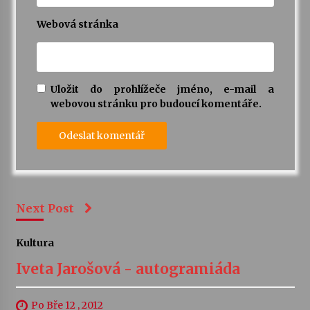
Webová stránka
Uložit do prohlížeče jméno, e-mail a
webovou stránku pro budoucí komentáře.
Next Post
Kultura
Iveta Jarošová - autogramiáda
Po Bře 12 , 2012