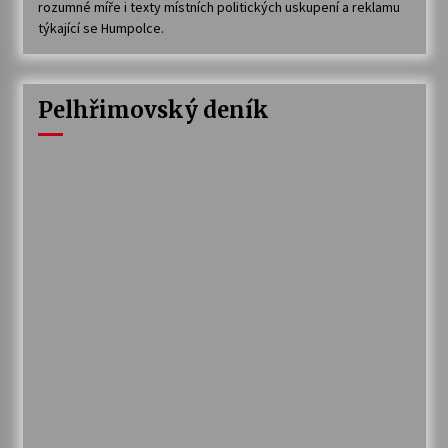
rozumné míře i texty místních politických uskupení a reklamu
týkající se Humpolce.
Pelhřimovský deník