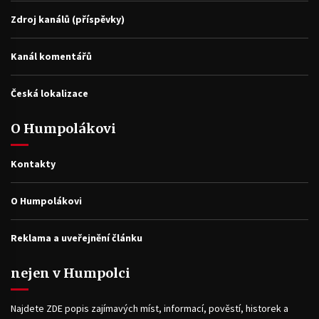
Zdroj kanálů (příspěvky)
Kanál komentářů
Česká lokalizace
O Humpolákovi
Kontakty
O Humpolákovi
Reklama a uveřejnění článku
nejen v Humpolci
Najdete ZDE popis zajímavých míst, informací, pověstí, historek a