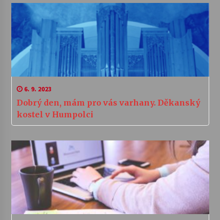
6. 9. 2023
Dobrý den, mám pro vás varhany. Děkanský
kostel v Humpolci