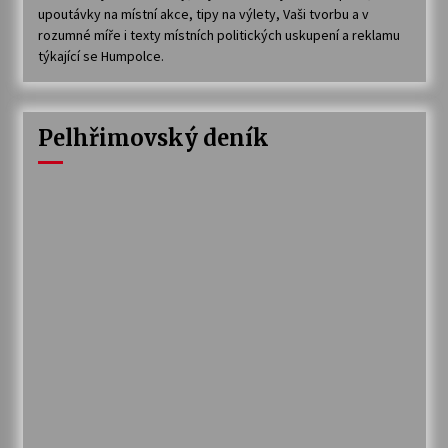
upoutávky na místní akce, tipy na výlety, Vaši tvorbu a v
rozumné míře i texty místních politických uskupení a reklamu
týkající se Humpolce.
Pelhřimovský deník