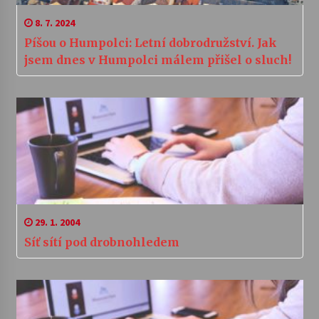
8. 7. 2024
Píšou o Humpolci: Letní dobrodružství. Jak
jsem dnes v Humpolci málem přišel o sluch!
29. 1. 2004
Síť sítí pod drobnohledem