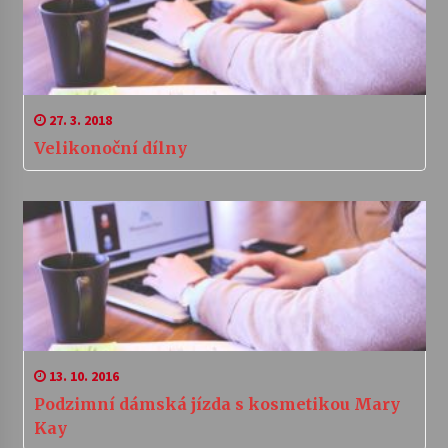
27. 3. 2018
Velikonoční dílny
13. 10. 2016
Podzimní dámská jízda s kosmetikou Mary
Kay