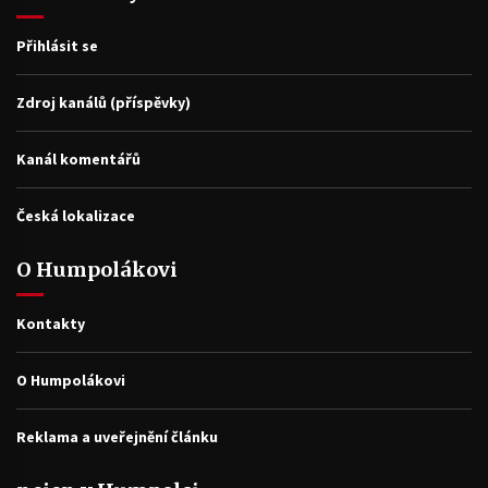
Přihlásit se
Zdroj kanálů (příspěvky)
Kanál komentářů
Česká lokalizace
O Humpolákovi
Kontakty
O Humpolákovi
Reklama a uveřejnění článku