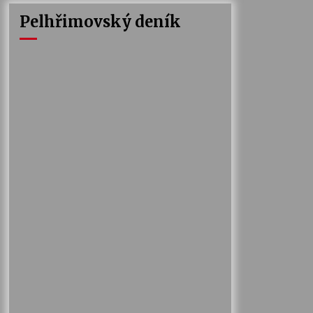
Pelhřimovský deník