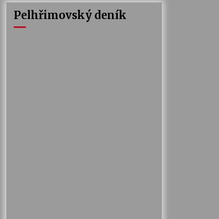
Pelhřimovský deník