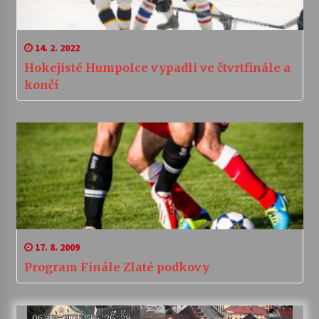
14. 2. 2022
Hokejisté Humpolce vypadli ve čtvrtfinále a
končí
17. 8. 2009
Program Finále Zlaté podkovy