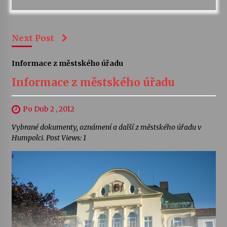
Next Post
Informace z městského úřadu
Informace z městského úřadu
Po Dub 2 , 2012
Vybrané dokumenty, oznámení a další z městského úřadu v
Humpolci. Post Views: 1