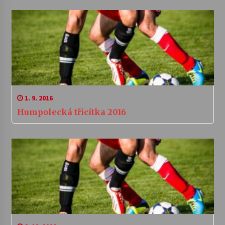
1. 9. 2016
Humpolecká třicítka 2016