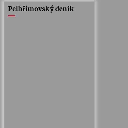
Pelhřimovský deník