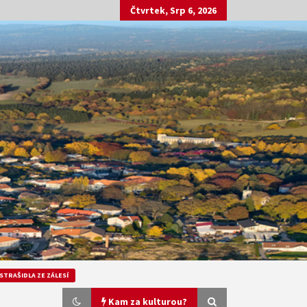
Čtvrtek, Srp 6, 2026
STRAŠIDLA ZE ZÁLESÍ
Kam za kulturou?