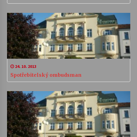
24. 10. 2013
Spotřebitelský ombudsman