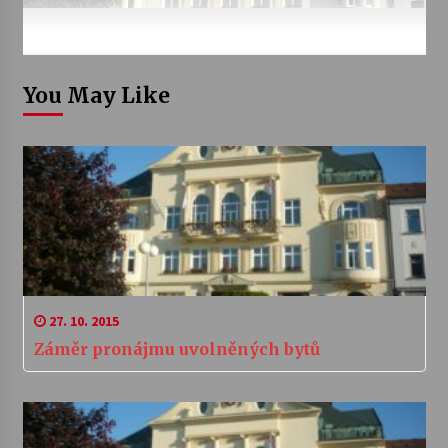
You May Like
27. 10. 2015
Záměr pronájmu uvolněných bytů