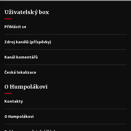
Uživatelský box
Přihlásit se
Zdroj kanálů (příspěvky)
Kanál komentářů
Česká lokalizace
O Humpolákovi
Kontakty
O Humpolákovi