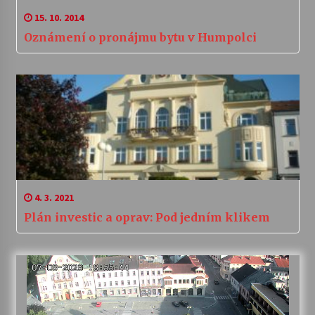
15. 10. 2014
Oznámení o pronájmu bytu v Humpolci
4. 3. 2021
Plán investic a oprav: Pod jedním klikem