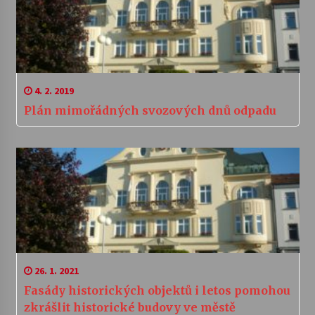
4. 2. 2019
Plán mimořádných svozových dnů odpadu
26. 1. 2021
Fasády historických objektů i letos pomohou
zkrášlit historické budovy ve městě