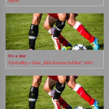
Sport
3. 6. 2013
Výsledky + foto „Běh kolem Orlíku“ 2013