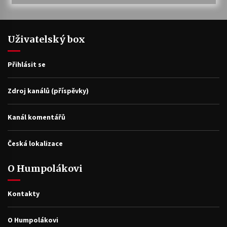
Uživatelský box
Přihlásit se
Zdroj kanálů (příspěvky)
Kanál komentářů
Česká lokalizace
O Humpolákovi
Kontakty
O Humpolákovi