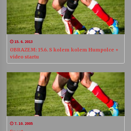
15. 6. 2013
OBRAZEM: 15.6. S kolem kolem Humpolce +
video startu
7. 10. 2005