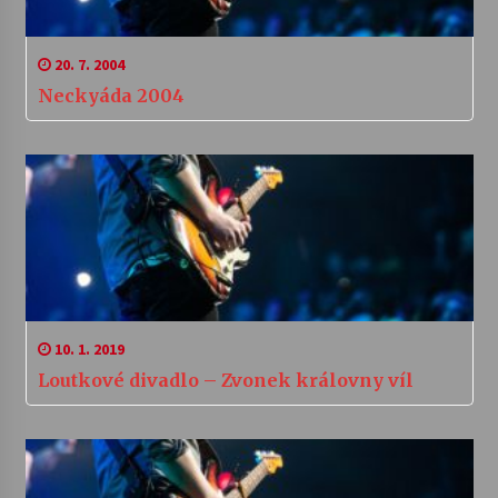
20. 7. 2004
Neckyáda 2004
10. 1. 2019
Loutkové divadlo – Zvonek královny víl