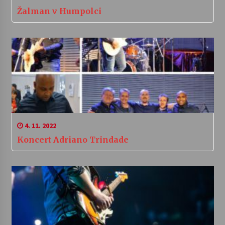
Žalman v Humpolci
4. 11. 2022
Koncert Adriano Trindade