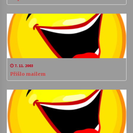
7. 11. 2003
Přišlo mailem