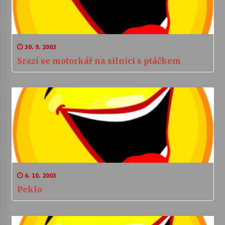
30. 9. 2003
Srazí se motorkář na silnici s ptáčkem
6. 10. 2003
Peklo