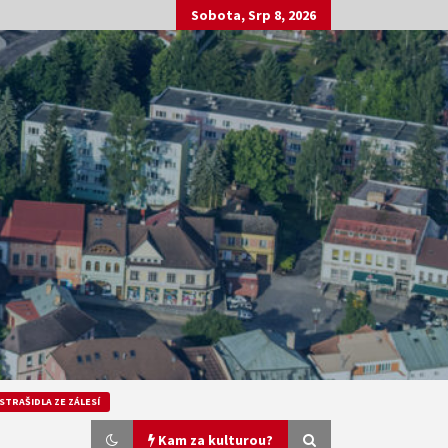
Sobota, Srp 8, 2026
STRAŠIDLA ZE ZÁLESÍ
Kam za kulturou?